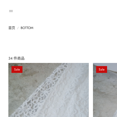
首页
BOTTOM
34 件商品
Sale
Sale