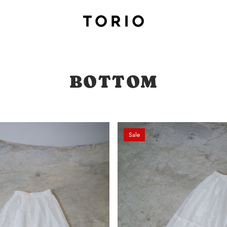
BOTTOM
Sale