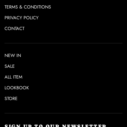
TERMS & CONDITIONS
PRIVACY POLICY
CONTACT
NEW IN
SALE
ALL ITEM
LOOKBOOK
STORE
SIGN UP TO OUR NEWSLETTER