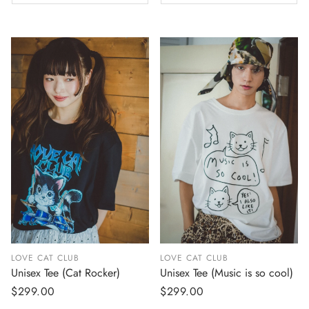
LOVE CAT CLUB
LOVE CAT CLUB
Unisex Tee (Cat Rocker)
Unisex Tee (Music is so cool)
$299.00
$299.00
定
定