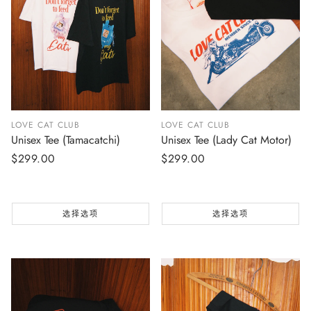
LOVE CAT CLUB
LOVE CAT CLUB
Unisex Tee (Tamacatchi)
Unisex Tee (Lady Cat Motor)
$299.00
$299.00
定
定
價
價
选择选项
选择选项