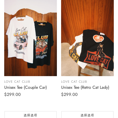
LOVE CAT CLUB
LOVE CAT CLUB
Unisex Tee (Couple Car)
Unisex Tee (Retro Cat Lady)
$299.00
$299.00
定
定
價
價
选择选项
选择选项