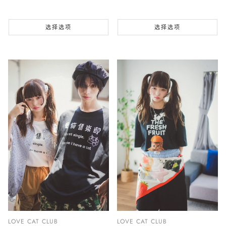
價
價
选择选项
选择选项
LOVE CAT CLUB
LOVE CAT CLUB