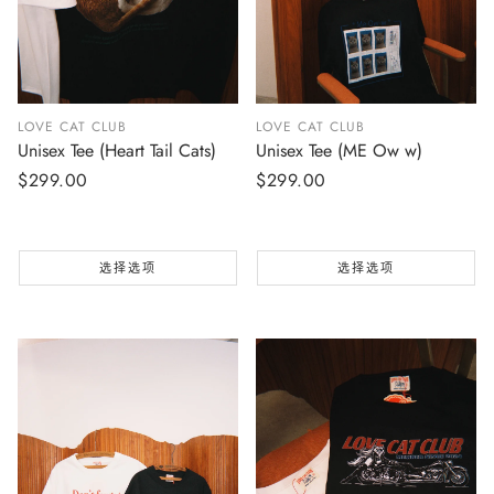
LOVE CAT CLUB
LOVE CAT CLUB
Unisex Tee (Heart Tail Cats)
Unisex Tee (ME Ow w)
$299.00
$299.00
定
定
價
價
选择选项
选择选项