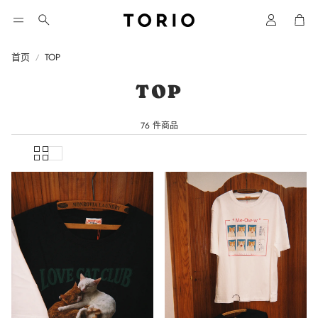
購
搜
索
首页
TOP
TOP
76 件商品